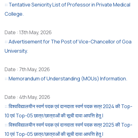
:: Tentative Seniority List of Professor in Private Medical
College.
Date : 13th May, 2026
:: Advertisement for The Post of Vice-Chancellor of Goa
University.
Date : 7th May, 2026
:: Memorandum of Understanding (MOUs) Information.
Date : 4th May, 2026
:: विश्वविद्यालयीन स्वर्ण पदक एवं दानदाता स्वर्ण पदक सत्र 2024 की Top-
10 एवं Top-05 छात्र/छात्राओं की सूची दावा आपत्ति हेतु |
:: विश्वविद्यालयीन स्वर्ण पदक एवं दानदाता स्वर्ण पदक सत्र 2025 की Top-
10 एवं Top-05 छात्र/छात्राओं की सूची दावा आपत्ति हेतु |