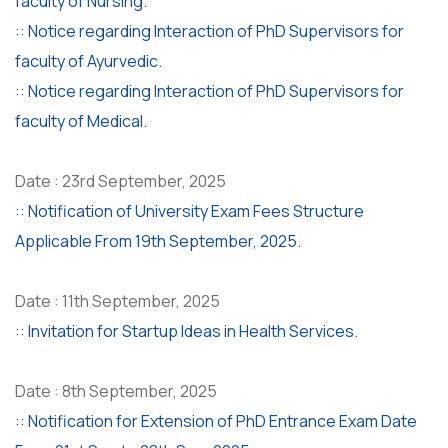
faculty of Nursing.
:: Notice regarding Interaction of PhD Supervisors for
faculty of Ayurvedic.
:: Notice regarding Interaction of PhD Supervisors for
faculty of Medical.
Date : 23rd September, 2025
:: Notification of University Exam Fees Structure
Applicable From 19th September, 2025.
Date : 11th September, 2025
:: Invitation for Startup Ideas in Health Services.
Date : 8th September, 2025
:: Notification for Extension of PhD Entrance Exam Date