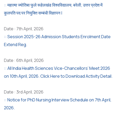
:: महात्मा ज्योतिबा फुले रूहेलखंड विश्वविद्यालय, बरेली, उत्तर प्रदेश में
कुलपति पद पर नियुक्ति सम्बंधी विज्ञापन |
Date : 7th April, 2026
:: Session 2025-26 Admission Students Enrolment Date
Extend Reg.
Date : 6th April, 2026
:: All India Health Sciences Vice-Chancellors’ Meet 2026
on 10th April, 2026. Click Here to Download Activity Detail.
Date : 3rd April, 2026
:: Notice for PhD Nursing Interview Schedule on 7th April,
2026.