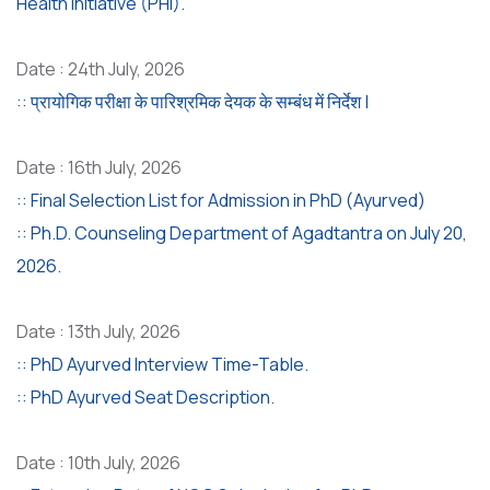
Health Initiative (PHI).
Date : 24th July, 2026
:: प्रायोगिक परीक्षा के पारिश्रमिक देयक के सम्बंध में निर्देश |
Date : 16th July, 2026
:: Final Selection List for Admission in PhD (Ayurved)
:: Ph.D. Counseling Department of Agadtantra on July 20,
2026.
Date : 13th July, 2026
:: PhD Ayurved Interview Time-Table.
:: PhD Ayurved Seat Description.
Date : 10th July, 2026