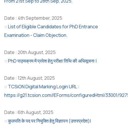
From 21st Sep to 28th Sep, 2025.
Date : 4th September, 2025
:: List of Eligible Candidates for PhD Entrance
Examination - Claim Objection.
Date : 20th August, 2025
:: PhD पाठ्यक्रम में प्रवेश हेतु परीक्षा तिथि की अधिसूचना |
Date : 12th August, 2025
:: TCSiON Digital Marking Login URL :
https://g21.tcsion.com//EForms/configuredHtml/33001/9275
Date : 6th August, 2025
:: कुलपति के पद पर नियुक्ति हेतु विज्ञापन (उत्तरप्रदेश)|