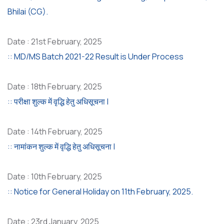
Bhilai (CG).
Date : 21st February, 2025
:: MD/MS Batch 2021-22 Result is Under Process
Date : 18th February, 2025
:: परीक्षा शुल्क में वृद्धि हेतु अधिसूचना |
Date : 14th February, 2025
:: नामांकन शुल्क में वृद्धि हेतु अधिसूचना |
Date : 10th February, 2025
:: Notice for General Holiday on 11th February, 2025.
Date : 23rd January, 2025