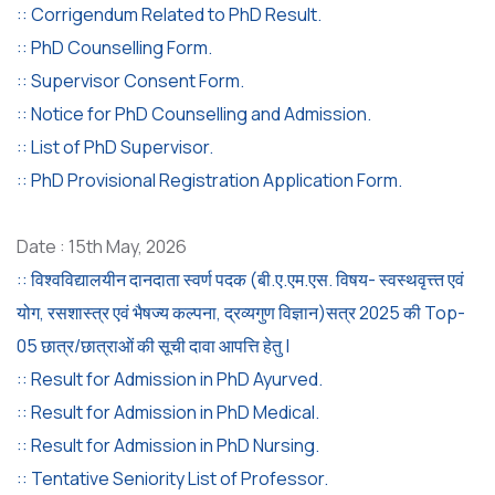
:: Corrigendum Related to PhD Result.
:: PhD Counselling Form.
:: Supervisor Consent Form.
:: Notice for PhD Counselling and Admission.
:: List of PhD Supervisor.
:: PhD Provisional Registration Application Form.
Date : 15th May, 2026
:: विश्वविद्यालयीन दानदाता स्वर्ण पदक (बी.ए.एम.एस. विषय- स्वस्थवृत्त्त एवं
योग, रसशास्त्र एवं भैषज्य कल्पना, द्रव्यगुण विज्ञान)सत्र 2025 की Top-
05 छात्र/छात्राओं की सूची दावा आपत्ति हेतु |
:: Result for Admission in PhD Ayurved.
:: Result for Admission in PhD Medical.
:: Result for Admission in PhD Nursing.
:: Tentative Seniority List of Professor.