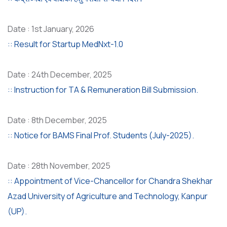
Date : 1st January, 2026
:: Result for Startup MedNxt-1.0
Date : 24th December, 2025
:: Instruction for TA & Remuneration Bill Submission.
Date : 8th December, 2025
:: Notice for BAMS Final Prof. Students (July-2025).
Date : 28th November, 2025
:: Appointment of Vice-Chancellor for Chandra Shekhar
Azad University of Agriculture and Technology, Kanpur
(UP).