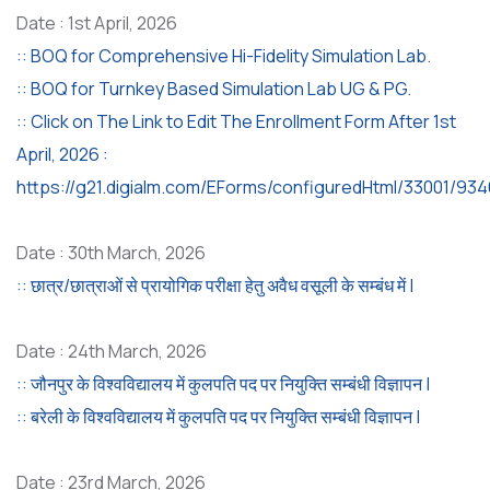
Date : 1st April, 2026
:: BOQ for Comprehensive Hi-Fidelity Simulation Lab.
:: BOQ for Turnkey Based Simulation Lab UG & PG.
:: Click on The Link to Edit The Enrollment Form After 1st
April, 2026 :
https://g21.digialm.com/EForms/configuredHtml/33001/934
Date : 30th March, 2026
:: छात्र/छात्राओं से प्रायोगिक परीक्षा हेतु अवैध वसूली के सम्बंध में |
Date : 24th March, 2026
:: जौनपुर के विश्वविद्यालय में कुलपति पद पर नियुक्ति सम्बंधी विज्ञापन |
:: बरेली के विश्वविद्यालय में कुलपति पद पर नियुक्ति सम्बंधी विज्ञापन |
Date : 23rd March, 2026