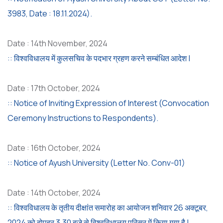
3983, Date : 18.11.2024).
Date : 14th November, 2024
:: विश्वविधालय में कुलसचिव के पदभार ग्रहण करने सम्बंधित आदेश |
Date : 17th October, 2024
:: Notice of Inviting Expression of Interest (Convocation
Ceremony Instructions to Respondents).
Date : 16th October, 2024
:: Notice of Ayush University (Letter No. Conv-01)
Date : 14th October, 2024
:: विश्वविधालय के तृतीय दीक्षांत समारोह का आयोजन शनिवार 26 अक्टूबर,
2024 को दोपहर 3.30 बजे से विश्वविधालय परिसर में किया गया है |