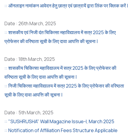
:: ऑनलाइन नामांकन आवेदन हेतु छात्र एवं छात्रायें द्वारा लिंक पर क्लिक करें |
Date : 26th March, 2025
:: शासकीय एवं निजी दंत चिकित्सा महाविद्यालय में सत्र 2025 के लिए
प्रोफेसर की वरिष्ठता सूची के लिए दावा आपत्ति की सूचना |
Date : 18th March, 2025
:: शासकीय चिकित्सा महाविद्यालय में सत्र 2025 के लिए प्रोफेसर की
वरिष्ठता सूची के लिए दावा आपत्ति की सूचना |
:: निजी चिकित्सा महाविद्यालय में सत्र 2025 के लिए प्रोफेसर की वरिष्ठता
सूची के लिए दावा आपत्ति की सूचना |
Date : 5th March, 2025
:: "SUSHRUSHA" Wall Magazine Issue-I, March 2025
:: Notification of Affiliation Fees Structure Applicable