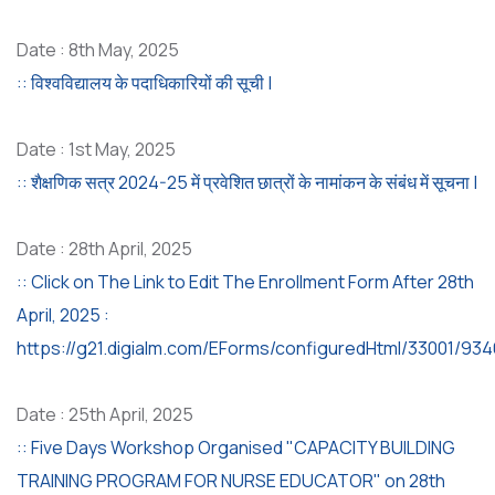
Date : 8th May, 2025
:: विश्वविद्यालय के पदाधिकारियों की सूची |
Date : 1st May, 2025
:: शैक्षणिक सत्र 2024-25 में प्रवेशित छात्रों के नामांकन के संबंध में सूचना |
Date : 28th April, 2025
:: Click on The Link to Edit The Enrollment Form After 28th
April, 2025 :
https://g21.digialm.com/EForms/configuredHtml/33001/934
Date : 25th April, 2025
:: Five Days Workshop Organised "CAPACITY BUILDING
TRAINING PROGRAM FOR NURSE EDUCATOR" on 28th