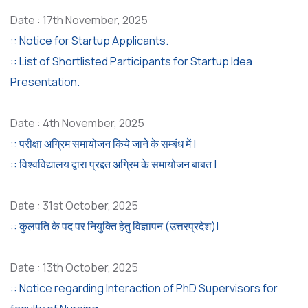
Date : 17th November, 2025
:: Notice for Startup Applicants.
:: List of Shortlisted Participants for Startup Idea
Presentation.
Date : 4th November, 2025
:: परीक्षा अग्रिम समायोजन किये जाने के सम्बंध में |
:: विश्वविद्यालय द्वारा प्रद्दत अग्रिम के समायोजन बाबत |
Date : 31st October, 2025
:: कुलपति के पद पर नियुक्ति हेतु विज्ञापन (उत्तरप्रदेश)|
Date : 13th October, 2025
:: Notice regarding Interaction of PhD Supervisors for