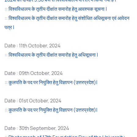
:: विश्वविधालय के तृतीय दीक्षांत समारोह हेतु आवश्यक सूचना |
:: विश्वविधालय के तृतीय दीक्षांत समारोह हेतु संशोधित अधिसूचना एवं आवेदन
पत्र |
Date : 11th October, 2024
:: विश्वविधालय के तृतीय दीक्षांत समारोह हेतु अधिसूचना |
Date : 09th October, 2024
:: कुलपति के पद पर नियुक्ति हेतु विज्ञापन (उत्तरप्रदेश)|
Date : 01st October, 2024
:: कुलपति के पद पर नियुक्ति हेतु विज्ञापन (उत्तरप्रदेश)|
Date : 30th September, 2024