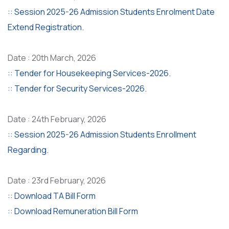
:: Session 2025-26 Admission Students Enrolment Date
Extend Registration.
Date : 20th March, 2026
:: Tender for Housekeeping Services-2026.
:: Tender for Security Services-2026.
Date : 24th February, 2026
:: Session 2025-26 Admission Students Enrollment
Regarding.
Date : 23rd February, 2026
:: Download TA Bill Form
:: Download Remuneration Bill Form