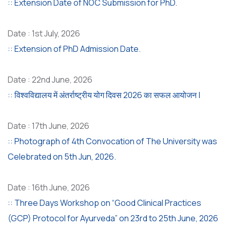
:: Extension Date of NOC Submission for PhD.
Date : 1st July, 2026
:: Extension of PhD Admission Date.
Date : 22nd June, 2026
:: विश्वविद्यालय में अंतर्राष्ट्रीय योग दिवस 2026 का सफल आयोजन |
Date : 17th June, 2026
:: Photograph of 4th Convocation of The University was
Celebrated on 5th Jun, 2026.
Date : 16th June, 2026
:: Three Days Workshop on “Good Clinical Practices
(GCP) Protocol for Ayurveda” on 23rd to 25th June, 2026