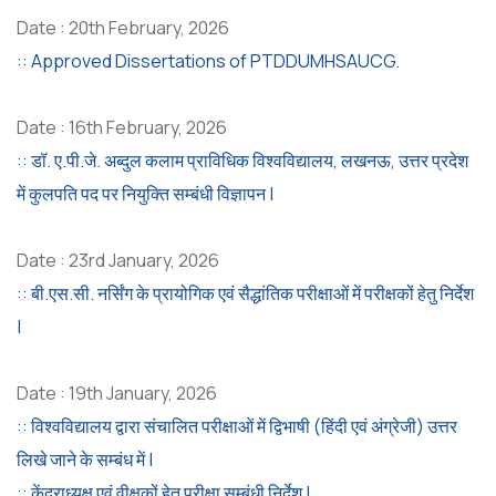
Date : 20th February, 2026
:: Approved Dissertations of PTDDUMHSAUCG.
Date : 16th February, 2026
:: डॉ. ए.पी.जे. अब्दुल कलाम प्राविधिक विश्वविद्यालय, लखनऊ, उत्तर प्रदेश
में कुलपति पद पर नियुक्ति सम्बंधी विज्ञापन |
Date : 23rd January, 2026
:: बी.एस.सी. नर्सिंग के प्रायोगिक एवं सैद्धांतिक परीक्षाओं में परीक्षकों हेतु निर्देश
|
Date : 19th January, 2026
:: विश्वविद्यालय द्वारा संचालित परीक्षाओं में द्विभाषी (हिंदी एवं अंग्रेजी) उत्तर
लिखे जाने के सम्बंध में |
:: केंद्राध्यक्ष एवं वीक्षकों हेतु परीक्षा सम्बंधी निर्देश |