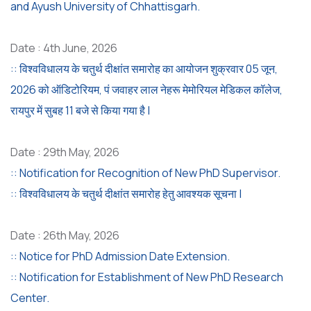
and Ayush University of Chhattisgarh.
Date : 4th June, 2026
:: विश्वविधालय के चतुर्थ दीक्षांत समारोह का आयोजन शुक्रवार 05 जून,
2026 को ऑडिटोरियम, पं जवाहर लाल नेहरू मेमोरियल मेडिकल कॉलेज,
रायपुर में सुबह 11 बजे से किया गया है |
Date : 29th May, 2026
:: Notification for Recognition of New PhD Supervisor.
:: विश्वविधालय के चतुर्थ दीक्षांत समारोह हेतु आवश्यक सूचना |
Date : 26th May, 2026
:: Notice for PhD Admission Date Extension.
:: Notification for Establishment of New PhD Research
Center.