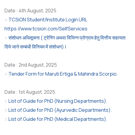
Date : 4th August, 2025
:: TCSiON Student/Institute Login URL
https://www.tcsion.com/SelfServices
:: संशोधन अधिसूचना ( ट्रेनिंग अथवा विभिन्न प्रोग्राम हेतु वित्तीय सहायता
दिये जाने सम्बंधी विनियम में संशोधन) |
Date : 2nd August, 2025
:: Tender Form for Maruti Ertiga & Mahindra Scorpio.
Date : 1st August, 2025
:: List of Guide for PhD (Nursing Departments).
:: List of Guide for PhD (Ayurvedic Departments).
:: List of Guide for PhD (Medical Departments).