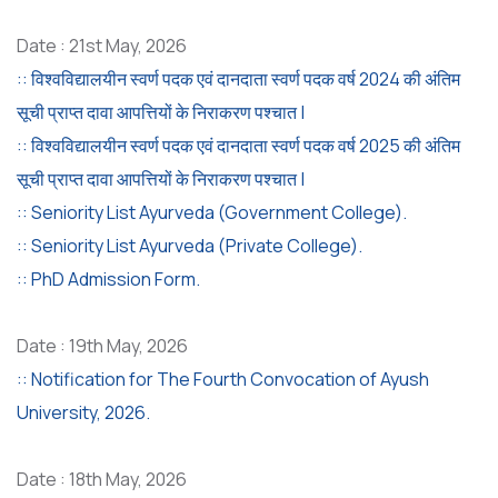
Date : 21st May, 2026
:: विश्वविद्यालयीन स्वर्ण पदक एवं दानदाता स्वर्ण पदक वर्ष 2024 की अंतिम
सूची प्राप्त दावा आपत्तियों के निराकरण पश्चात |
:: विश्वविद्यालयीन स्वर्ण पदक एवं दानदाता स्वर्ण पदक वर्ष 2025 की अंतिम
सूची प्राप्त दावा आपत्तियों के निराकरण पश्चात |
:: Seniority List Ayurveda (Government College).
:: Seniority List Ayurveda (Private College).
:: PhD Admission Form.
Date : 19th May, 2026
:: Notification for The Fourth Convocation of Ayush
University, 2026.
Date : 18th May, 2026