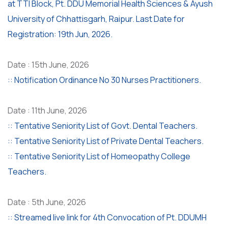
at TTI Block, Pt. DDU Memorial Health Sciences & Ayush
University of Chhattisgarh, Raipur. Last Date for
Registration: 19th Jun, 2026.
Date : 15th June, 2026
:: Notification Ordinance No 30 Nurses Practitioners.
Date : 11th June, 2026
:: Tentative Seniority List of Govt. Dental Teachers.
:: Tentative Seniority List of Private Dental Teachers.
:: Tentative Seniority List of Homeopathy College
Teachers.
Date : 5th June, 2026
:: Streamed live link for 4th Convocation of Pt. DDUMH