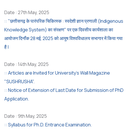
Date : 27th May, 2025
:: "छत्तीसगढ़ के पारंपरिक चिकित्स्क : स्वदेशी ज्ञान प्रणाली (Indigenous
Knowledge System) का संरक्षण" पर एक दिवसीय कार्यशाला का
आयोजन दिनॉंक 28 मई, 2025 को आयुष विश्वविधालय सभागार में किया गया
है |
Date : 14th May, 2025
:: Articles are Invited for University's Wall Magazine
"SUSHRUSHA".
:: Notice of Extension of Last Date for Submission of PhD
Application.
Date : 9th May, 2025
:: Syllabus for Ph.D. Entrance Examination.