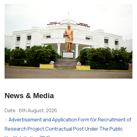
News & Media
Date : 6th August, 2026
:: Advertisement and Application Form for Recruitment of
Research Project Contractual Post Under The Public