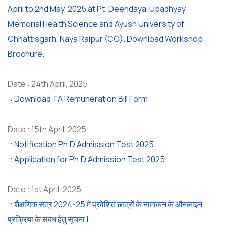
April to 2nd May, 2025 at Pt. Deendayal Upadhyay
Memorial Health Science and Ayush University of
Chhattisgarh, Naya Raipur (CG). Download Workshop
Brochure.
Date : 24th April, 2025
:: Download TA Remuneration Bill Form
Date : 15th April, 2025
:: Notification Ph.D Admission Test 2025.
:: Application for Ph.D Admission Test 2025.
Date : 1st April, 2025
:: शैक्षणिक सत्र 2024-25 में प्रवेशित छात्रों के नामांकन के ऑनलाइन
प्रक्रिया के संबंध हेतु सूचना |