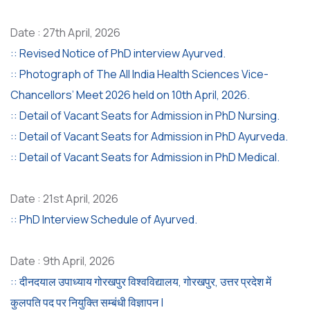
Date : 27th April, 2026
:: Revised Notice of PhD interview Ayurved.
:: Photograph of The All India Health Sciences Vice-
Chancellors’ Meet 2026 held on 10th April, 2026.
:: Detail of Vacant Seats for Admission in PhD Nursing.
:: Detail of Vacant Seats for Admission in PhD Ayurveda.
:: Detail of Vacant Seats for Admission in PhD Medical.
Date : 21st April, 2026
:: PhD Interview Schedule of Ayurved.
Date : 9th April, 2026
:: दीनदयाल उपाध्याय गोरखपुर विश्वविद्यालय, गोरखपुर, उत्तर प्रदेश में
कुलपति पद पर नियुक्ति सम्बंधी विज्ञापन |