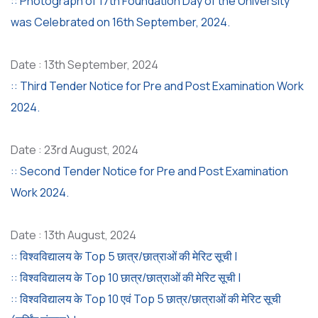
:: Photograph of 17th Foundation Day of the University
was Celebrated on 16th September, 2024.
Date : 13th September, 2024
:: Third Tender Notice for Pre and Post Examination Work
2024.
Date : 23rd August, 2024
:: Second Tender Notice for Pre and Post Examination
Work 2024.
Date : 13th August, 2024
:: विश्वविद्यालय के Top 5 छात्र/छात्राओं की मेरिट सूची |
:: विश्वविद्यालय के Top 10 छात्र/छात्राओं की मेरिट सूची |
:: विश्वविद्यालय के Top 10 एवं Top 5 छात्र/छात्राओं की मेरिट सूची