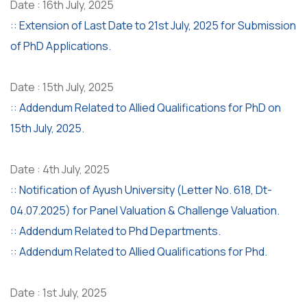
Date : 16th July, 2025
:: Extension of Last Date to 21st July, 2025 for Submission
of PhD Applications.
Date : 15th July, 2025
:: Addendum Related to Allied Qualifications for PhD on
15th July, 2025.
Date : 4th July, 2025
:: Notification of Ayush University (Letter No. 618, Dt-
04.07.2025) for Panel Valuation & Challenge Valuation.
:: Addendum Related to Phd Departments.
:: Addendum Related to Allied Qualifications for Phd.
Date : 1st July, 2025